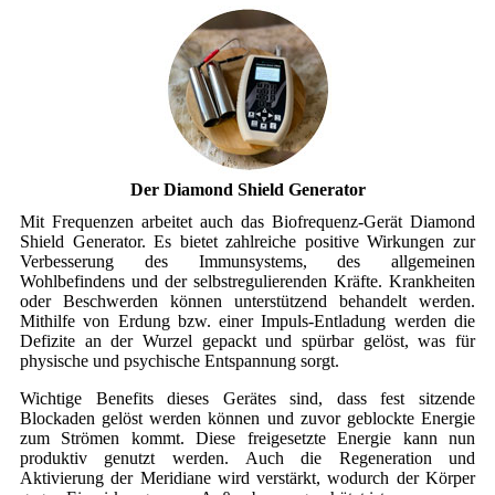
Der Diamond Shield Generator
Mit Frequenzen arbeitet auch das Biofrequenz-Gerät Diamond
Shield Generator. Es bietet zahlreiche positive Wirkungen zur
Verbesserung des Immunsystems, des allgemeinen
Wohlbefindens und der selbstregulierenden Kräfte. Krankheiten
oder Beschwerden können unterstützend behandelt werden.
Mithilfe von Erdung bzw. einer Impuls-Entladung werden die
Defizite an der Wurzel gepackt und spürbar gelöst, was für
physische und psychische Entspannung sorgt.
Wichtige Benefits dieses Gerätes sind, dass fest sitzende
Blockaden gelöst werden können und zuvor geblockte Energie
zum Strömen kommt. Diese freigesetzte Energie kann nun
produktiv genutzt werden. Auch die Regeneration und
Aktivierung der Meridiane wird verstärkt, wodurch der Körper