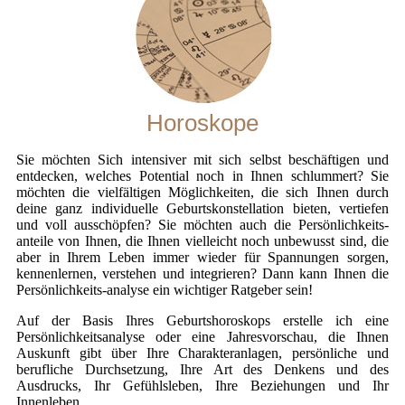
Horoskope
Sie möchten Sich intensiver mit sich selbst beschäftigen und
entdecken, welches Potential noch in Ihnen schlummert? Sie
möchten die vielfältigen Möglichkeiten, die sich Ihnen durch
deine ganz individuelle Geburtskonstellation bieten, vertiefen
und voll ausschöpfen? Sie möchten auch die Persönlichkeits-
anteile von Ihnen, die Ihnen vielleicht noch unbewusst sind, die
aber in Ihrem Leben immer wieder für Spannungen sorgen,
kennenlernen, verstehen und integrieren? Dann kann Ihnen die
Persönlichkeits-analyse ein wichtiger Ratgeber sein!
Auf der Basis Ihres Geburtshoroskops erstelle ich eine
Persönlichkeitsanalyse oder eine Jahresvorschau, die Ihnen
Auskunft gibt über Ihre Charakteranlagen, persönliche und
berufliche Durchsetzung, Ihre Art des Denkens und des
Ausdrucks, Ihr Gefühlsleben, Ihre Beziehungen und Ihr
Innenleben.