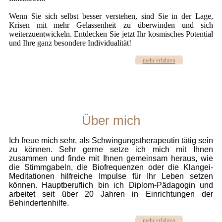
Wenn Sie sich selbst besser verstehen, sind Sie in der Lage,
Krisen mit mehr Gelassenheit zu überwinden und sich
weiterzuentwickeln. Entdecken Sie jetzt Ihr kosmisches Potential
und Ihre ganz besondere Individualität!
mehr erfahren
Über mich
Ich freue mich sehr, als Schwingungstherapeutin tätig sein
zu können. Sehr gerne setze ich mich mit Ihnen
zusammen und finde mit Ihnen gemeinsam heraus, wie
die Stimmgabeln, die Biofrequenzen oder die Klangei-
Meditationen hilfreiche Impulse für Ihr Leben setzen
können. Hauptberuflich bin ich Diplom-Pädagogin und
arbeitet seit über 20 Jahren in Einrichtungen der
Behindertenhilfe.
mehr erfahren