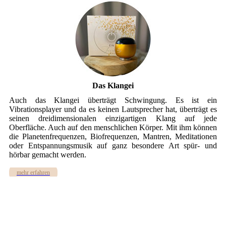
Das Klangei
Auch das Klangei überträgt Schwingung. Es ist ein
Vibrationsplayer und da es keinen Lautsprecher hat, überträgt es
seinen dreidimensionalen einzigartigen Klang auf jede
Oberfläche. Auch auf den menschlichen Körper. Mit ihm können
die Planetenfrequenzen, Biofrequenzen, Mantren, Meditationen
oder Entspannungsmusik auf ganz besondere Art spür- und
hörbar gemacht werden.
mehr erfahren