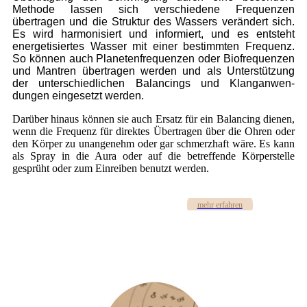
Methode lassen sich verschiedene Frequenzen
übertragen und die Struktur des Wassers verändert sich.
Es wird harmonisiert und informiert, und es entsteht
energetisiertes Wasser mit einer bestimmten Frequenz.
So können auch Planetenfrequenzen oder Biofrequenzen
und Mantren übertragen werden und als Unterstützung
der unterschiedlichen Balancings und Klanganwen-
dungen eingesetzt werden.
Darüber hinaus können sie auch Ersatz für ein Balancing dienen,
wenn die Frequenz für direktes Übertragen über die Ohren oder
den Körper zu unangenehm oder gar schmerzhaft wäre. Es kann
als Spray in die Aura oder auf die betreffende Körperstelle
gesprüht oder zum Einreiben benutzt werden.
mehr erfahren