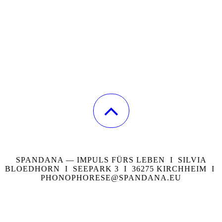
SPANDANA — IMPULS FÜRS LEBEN I SILVIA
BLOEDHORN I SEEPARK 3 I 36275 KIRCHHEIM I
PHONOPHORESE@SPANDANA.EU