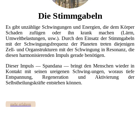
Die Stimmgabeln
Es gibt unzählige Schwingungen und Energien, die dem Körper
Schaden zufügen oder ihn krank machen (Lärm,
Umweltbelastungen, usw.). Durch den Einsatz der Stimmgabeln
mit der Schwingungsfrequenz der Planeten treten diejenigen
Zell- und Organstrukturen mit der Schwingung in Resonanz, die
diesen harmonisierenden Impuls gerade benötigen.
Dieser Impuls — Spandana — bringt den Menschen wieder in
Kontakt mit seinen ureigenen Schwing-ungen, woraus tiefe
Entspannung, Regeneration und Aktivierung der
Selbstheilungskräfte entstehen können.
mehr erfahren