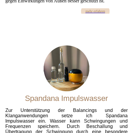
gegen Einwirkungen von Außen besser geschützt ist.
mehr erfahren
Spandana Impulswasser
Zur Unterstützung der Balancings und der
Klanganwendungen setze ich Spandana
Impulswasser ein. Wasser kann Schwingungen und
Frequenzen speichern. Durch Beschallung und
Übertragung der Schwingung durch eine besondere