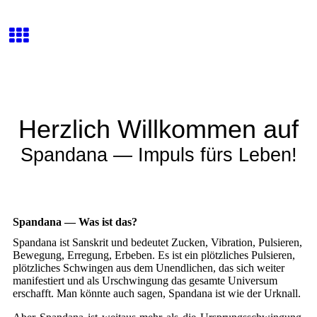
Herzlich Willkommen auf
Spandana — Impuls fürs Leben!
Spandana — Was ist das?
Spandana ist Sanskrit und bedeutet Zucken, Vibration, Pulsieren,
Bewegung, Erregung, Erbeben. Es ist ein plötzliches Pulsieren,
plötzliches Schwingen aus dem Unendlichen, das sich weiter
manifestiert und als Urschwingung das gesamte Universum
erschafft. Man könnte auch sagen, Spandana ist wie der Urknall.