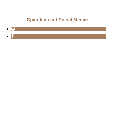
Spandana auf Social Media: