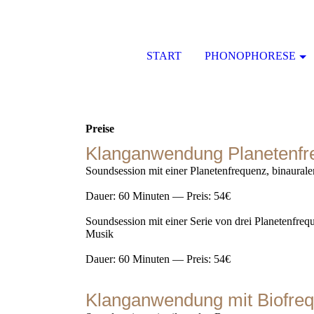
START
PHONOPHORESE
Preise
Klanganwendung Planetenfr
Soundsession mit einer Planetenfrequenz, binaural
Dauer: 60 Minuten — Preis: 54€
Soundsession mit einer Serie von drei Planetenfreq
Musik
Dauer: 60 Minuten — Preis: 54€
Klanganwendung mit Biofre