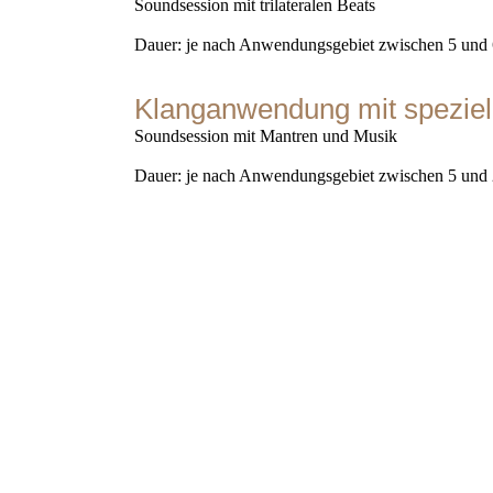
Soundsession mit trilateralen Beats
Dauer: je nach Anwendungsgebiet zwischen 5 und 
Klanganwendung mit speziel
Soundsession mit Mantren und Musik
Dauer: je nach Anwendungsgebiet zwischen 5 und 