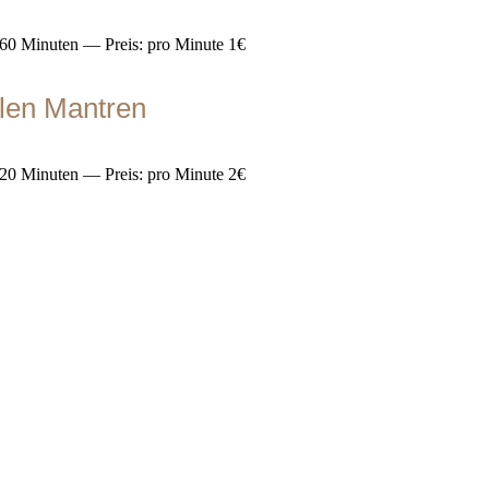
60 Minuten — Preis: pro Minute 1€
len Mantren
20 Minuten — Preis: pro Minute 2€