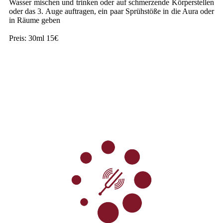
Wasser mischen und trinken oder auf schmerzende Körperstellen
oder das 3. Auge auftragen, ein paar Sprühstöße in die Aura oder
in Räume geben
Preis: 30ml 15€