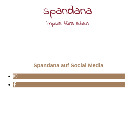
Spandana auf Social Media